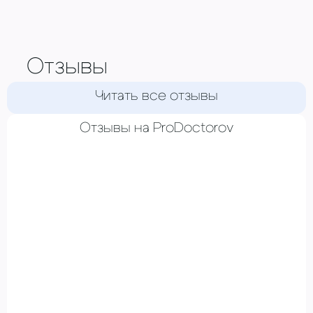
Отзывы
Читать все отзывы
Отзывы на ProDoctorov