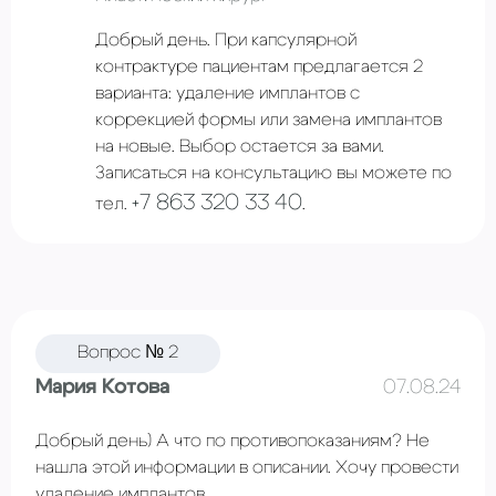
Добрый день. При капсулярной
контрактуре пациентам предлагается 2
варианта: удаление имплантов с
коррекцией формы или замена имплантов
на новые. Выбор остается за вами.
Записаться на консультацию вы можете по
+7 863 320 33 40
тел.
.
Вопрос № 2
Мария Котова
07.08.24
Добрый день) А что по противопоказаниям? Не
нашла этой информации в описании. Хочу провести
удаление имплантов