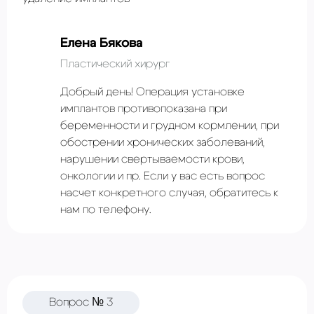
Елена Бякова
Пластический хирург
Добрый день! Операция установке
имплантов противопоказана при
беременности и грудном кормлении, при
обострении хронических заболеваний,
нарушении свертываемости крови,
онкологии и пр. Если у вас есть вопрос
насчет конкретного случая, обратитесь к
нам по телефону.
Вопрос № 3