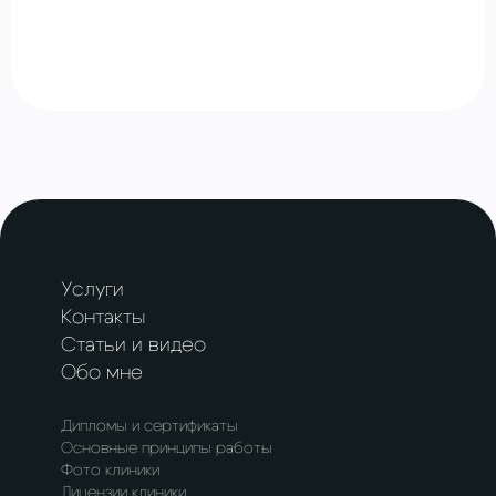
Услуги
Контакты
Статьи и видео
Обо мне
Дипломы и сертификаты
Основные принципы работы
Фото клиники
Лицензии клиники