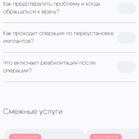
Как предотвратить проблему и когда
обращаться к врачу?
Как проходит операция по переустановке
имплантов?
Что включает реабилитация после
операции?
Смежные услуги
популярное
популярное