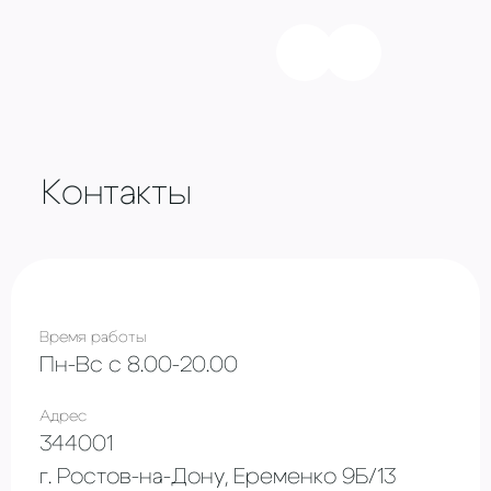
Контакты
Время работы
Пн-Вс с 8.00-20.00
Адрес
344001
г. Ростов-на-Дону, Еременко 9Б/13