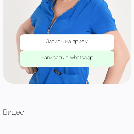
Запись на прием
Написать в whatsapp
Видео