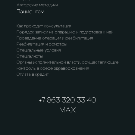
Авторские методики
Пациентам
Как проходит консультация
Порядок записи на операцию и подготовка к ней
Проведение операции и реабилитация
Реабилитация и осмотры
Специальные условия
Специалисты
Органы исполнительной власти, осуществляющие
контроль в сфере здравоохранения
Оплата в кредит
+7 863 320 33 40
MAX