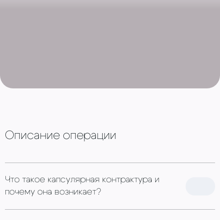
Запись на консультацию
Описание операции
Что такое капсулярная контрактура и
почему она возникает?