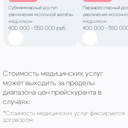
Субмаммарный доступ
Параареолярный до
увеличения молочной желёзы
увеличения молочно
«под ключ»
«под ключ»
400 000 - 550 000 руб.
400 000 - 550 000
Стоимость медицинских услуг
может выходить за пределы
диапазона цен прейскуранта в
случаях:
*Стоимость медицинских услуг фиксируется
договором