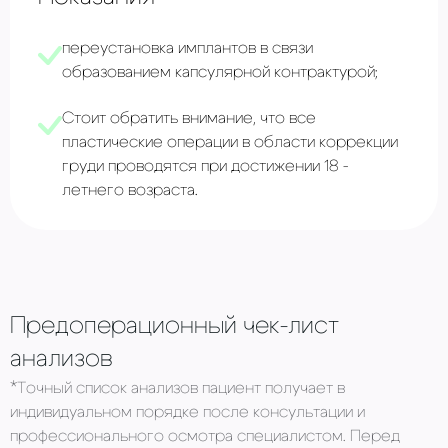
переустановка имплантов в связи
образованием капсулярной контрактурой;
Стоит обратить внимание, что все
пластические операции в области коррекции
груди проводятся при достижении 18 -
летнего возраста.
Предоперационный чек-лист
анализов
*Точный список анализов пациент получает в
индивидуальном порядке после консультации и
профессионального осмотра специалистом. Перед