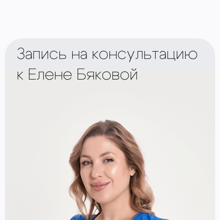
Запись на консультацию
к Елене Бяковой