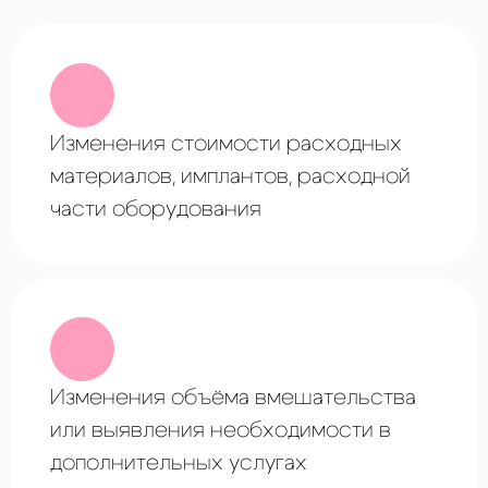
Изменения стоимости расходных
материалов, имплантов, расходной
части оборудования
Изменения объёма вмешательства
или выявления необходимости в
дополнительных услугах