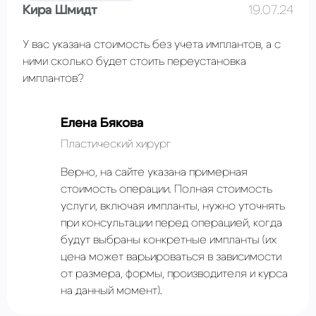
Кира Шмидт
19.07.24
У вас указана стоимость без учета имплантов, а с
ними сколько будет стоить переустановка
имплантов?
Елена Бякова
Пластический хирург
Верно, на сайте указана примерная
стоимость операции. Полная стоимость
услуги, включая импланты, нужно уточнять
при консультации перед операцией, когда
будут выбраны конкретные импланты (их
цена может варьироваться в зависимости
от размера, формы, производителя и курса
на данный момент).