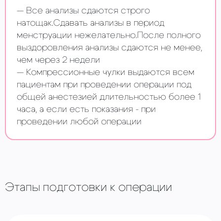
Все анализы сдаются строго
натощак.Сдавать анализы в период
менструации нежелательно.После полного
выздоровления анализы сдаются не менее,
чем через 2 недели
Компрессионные чулки выдаются всем
пациентам при проведении операции под
общей анестезией длительностью более 1
часа, а если есть показания - при
проведении любой операции
Этапы подготовки к операции