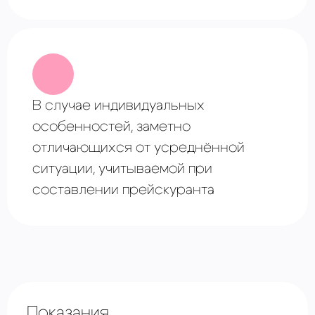
В случае ⁠индивидуальных
особенностей, заметно
отличающихся от усреднённой
ситуации, учитываемой при
составлении прейскуранта
Показания