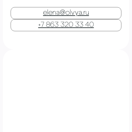
elena@olvya.ru
+7 863 320 33 40