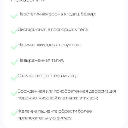
Неэстетичная форма ягодиц, бёдер;
Дисгармония в пропорциях тела;
Наличие «жировых ловушек»;
Невыраженная талия;
Отсутствие рельефа мышц;
Врожденная или приобретённая деформация
подожно-жировой клетчатки этих зон;
Желание пациента обрести более
привлекательную фигуру.