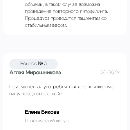
объемы, в таком случае возможна
проведение повторного липофилинга.
Процедура проводится пациентам со
стабильным весом.
Вопрос № 3
Аглая Мирошникова
26.06.24
Почему нельзя употреблять алкоголь и жирную
пищу перед операцией?
Елена Бякова
Пластический хирург