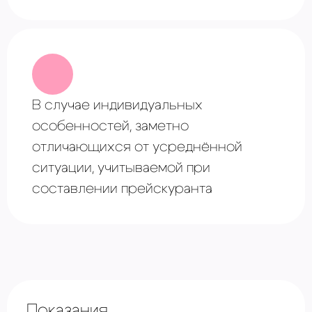
В случае ⁠индивидуальных
особенностей, заметно
отличающихся от усреднённой
ситуации, учитываемой при
составлении прейскуранта
Показания