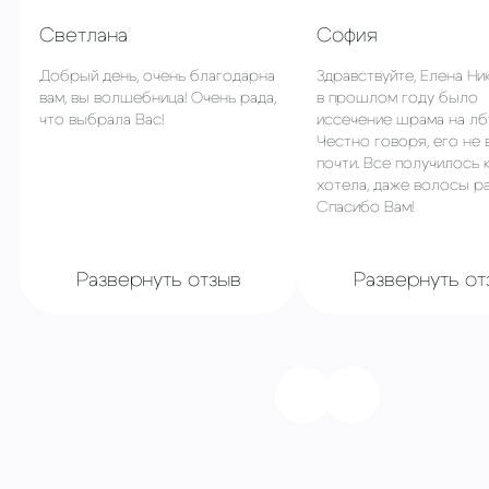
Светлана
София
Добрый день, очень благодарна
Здравствуйте, Елена Ни
вам, вы волшебница! Очень рада,
в прошлом году было
что выбрала Вас!
иссечение шрама на лб
Честно говоря, его не 
почти. Все получилось 
хотела, даже волосы ра
Спасибо Вам!
Развернуть отзыв
Развернуть от