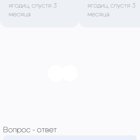
ягодиц, спустя 3
ягодиц, спустя 3
месяца
месяца
Вопрос - ответ