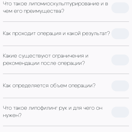
Что такое липомиоскульптурирование и в
чем его преимущества?
Как проходит операция и какой результат?
Какие существуют ограничения и
рекомендации после операции?
Как определяется объем операции?
Что такое липофилинг рук и для чего он
нужен?