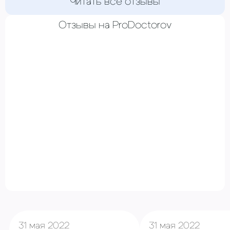
Читать все отзывы
Отзывы на ProDoctorov
31 мая 2022
31 мая 2022