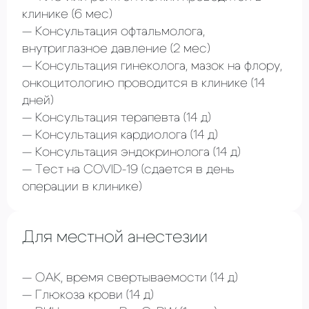
клинике
(6 мес)
Консультация офтальмолога,
внутриглазное давление
(2 мес)
Консультация гинеколога, мазок на флору,
онкоцитологию проводится в клинике
(14
дней)
Консультация терапевта
(14 д)
Консультация кардиолога
(14 д)
Консультация эндокринолога
(14 д)
Тест на COVID-19
(сдается в день
операции в клинике)
Для местной анестезии
ОАК, время свертываемости
(14 д)
Глюкоза крови
(14 д)