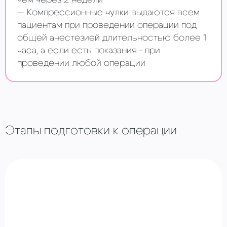
чем через 2 недели
Компрессионные чулки выдаются всем
пациентам при проведении операции под
общей анестезией длительностью более 1
часа, а если есть показания - при
проведении любой операции
Этапы подготовки к операции