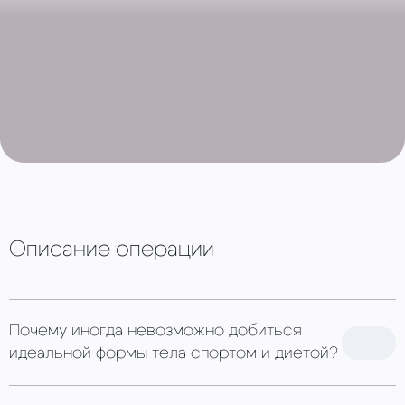
Описание операции
Почему иногда невозможно добиться
идеальной формы тела спортом и диетой?