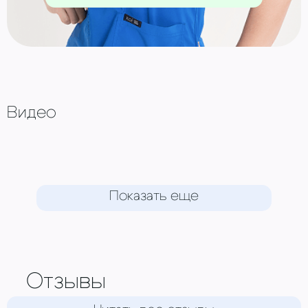
Видео
Показать еще
Отзывы