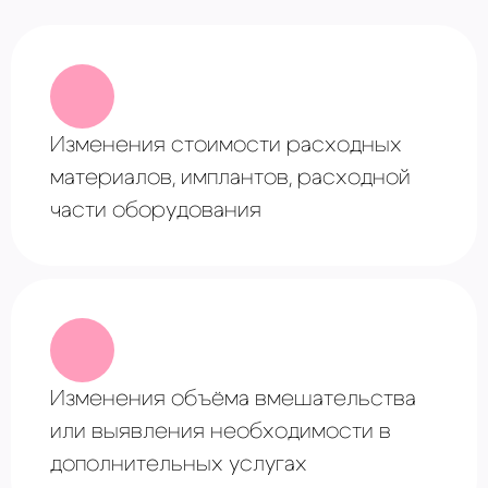
Изменения стоимости расходных
материалов, имплантов, расходной
части оборудования
Изменения объёма вмешательства
или выявления необходимости в
дополнительных услугах