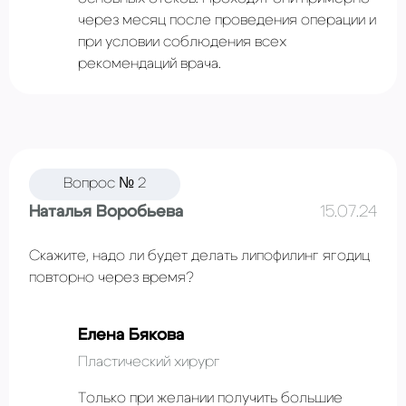
через месяц после проведения операции и
при условии соблюдения всех
рекомендаций врача.
Вопрос № 2
Наталья Воробьева
15.07.24
Скажите, надо ли будет делать липофилинг ягодиц
повторно через время?
Елена Бякова
Пластический хирург
Только при желании получить большие