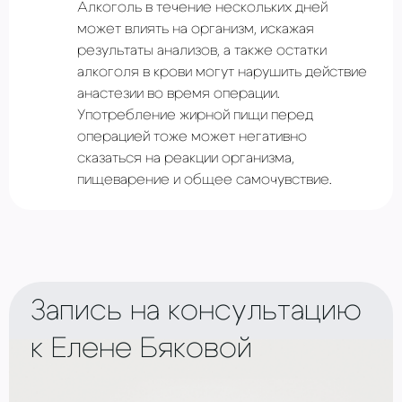
Алкоголь в течение нескольких дней
может влиять на организм, искажая
результаты анализов, а также остатки
алкоголя в крови могут нарушить действие
анастезии во время операции.
Употребление жирной пищи перед
операцией тоже может негативно
сказаться на реакции организма,
пищеварение и общее самочувствие.
Запись на консультацию
к Елене Бяковой