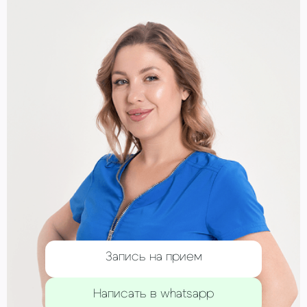
Запись на прием
Написать в whatsapp