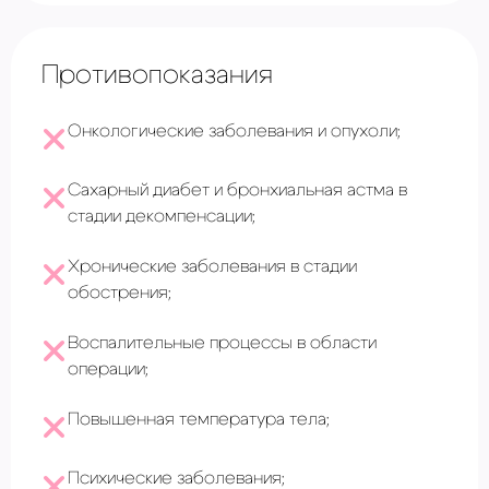
Противопоказания
Онкологические заболевания и опухоли;
Сахарный диабет и бронхиальная астма в
стадии декомпенсации;
Хронические заболевания в стадии
обострения;
Воспалительные процессы в области
операции;
Повышенная температура тела;
Психические заболевания;