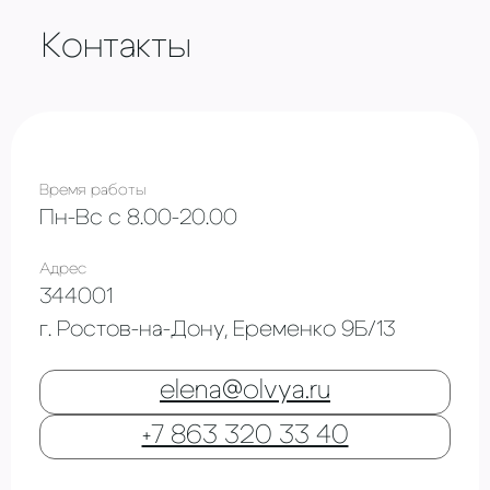
Контакты
Время работы
Пн-Вс с 8.00-20.00
Адрес
344001
г. Ростов-на-Дону, Еременко 9Б/13
elena@olvya.ru
+7 863 320 33 40