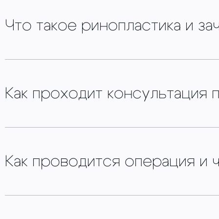
Что такое ринопластика и за
Как проходит консультация 
Как проводится операция и 