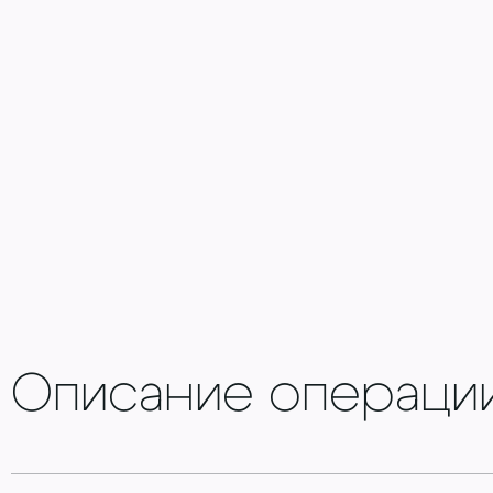
Описание операци