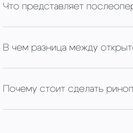
Что представляет послеопе
В чем разница между открыт
Почему стоит сделать риноп