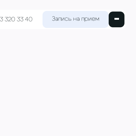
Запись на прием
63 320 33 40