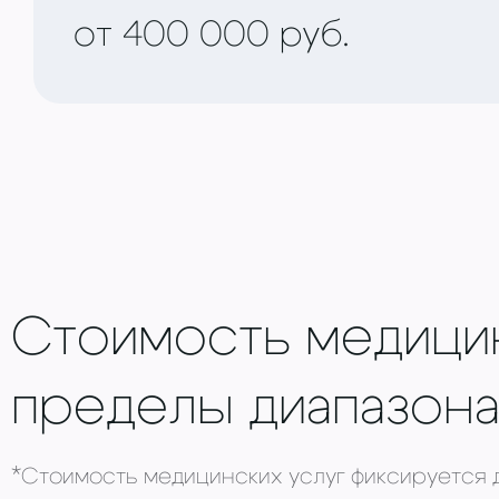
от 400 000 руб.
Стоимость медицин
пределы диапазона
*Стоимость медицинских услуг фиксируется