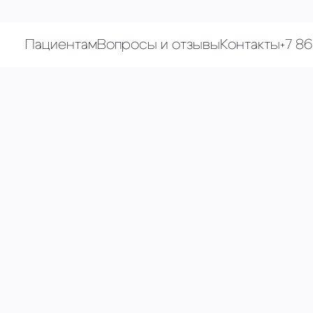
Пациентам
Вопросы и отзывы
Контакты
+7 8