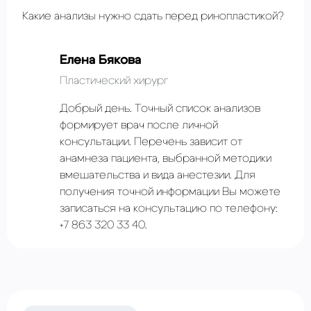
Какие анализы нужно сдать перед ринопластикой?
Елена Бякова
Пластический хирург
Добрый день. Точный список анализов
формирует врач после личной
консультации. Перечень зависит от
анамнеза пациента, выбранной методики
вмешательства и вида анестезии. Для
получения точной информации Вы можете
записаться на консультацию по телефону:
+7 863 320 33 40.