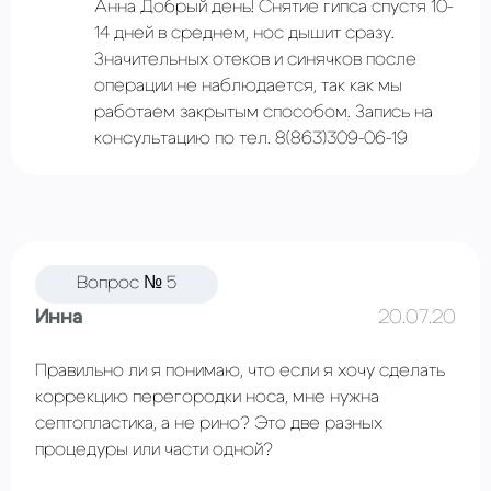
Анна Добрый день! Снятие гипса спустя 10-
14 дней в среднем, нос дышит сразу.
Значительных отеков и синячков после
операции не наблюдается, так как мы
работаем закрытым способом. Запись на
консультацию по тел. 8(863)309-06-19
Вопрос № 5
Инна
20.07.20
Правильно ли я понимаю, что если я хочу сделать
коррекцию перегородки носа, мне нужна
септопластика, а не рино? Это две разных
процедуры или части одной?