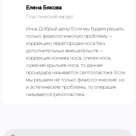
Елена Бякова
Пластический хирург
Инна Добрый день! Если мы будем решать
только физиологическую проблему —
коррекцию перегородки носа без
дополнительных вмешательств —
коррекция кончика носа, спинки носа,
сужение крыльев носа, то данная
процедура называется септопластика. Если
мы решаем не только физиологические, но
и эстетические проблемы, то операция
называется ринопластика.