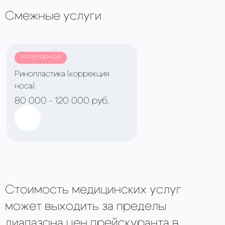
Смежные услуги
популярное
Ринопластика (коррекция
носа)
80 000 - 120 000 руб.
Стоимость медицинских услуг
может выходить за пределы
диапазона цен прейскуранта в