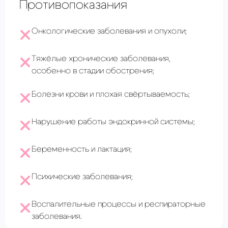
Противопоказания
Онкологические заболевания и опухоли;
Тяжёлые хронические заболевания,
особенно в стадии обострения;
Болезни крови и плохая свёртываемость;
Нарушение работы эндокринной системы;
Беременность и лактация;
Психические заболевания;
Воспалительные процессы и респираторные
заболевания.