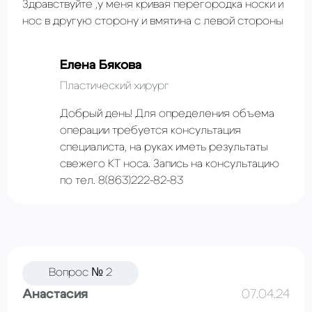
Здравствуйте ,у меня кривая перегородка носки и
нос в другую сторону и вмятина с левой стороны
Елена Бякова
Пластический хирург
Добрый день! Для определения объема
операции требуется консультация
специалиста, на руках иметь результаты
свежего КТ носа. Запись на консультацию
по тел. 8(863)222-82-83
Вопрос № 2
Анастасия
07.04.24