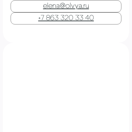
elena@olvya.ru
+7 863 320 33 40