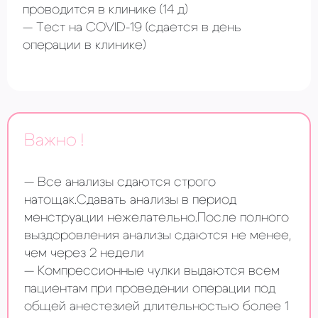
проводится в клинике
(14 д)
Тест на COVID-19
(сдается в день
операции в клинике)
Важно !
Все анализы сдаются строго
натощак.Сдавать анализы в период
менструации нежелательно.После полного
выздоровления анализы сдаются не менее,
чем через 2 недели
Компрессионные чулки выдаются всем
пациентам при проведении операции под
общей анестезией длительностью более 1