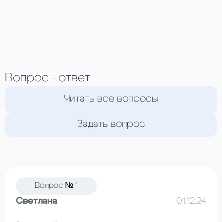
Вопрос - ответ
Читать все вопросы
Задать вопрос
Вопрос № 1
Светлана
01.12.24