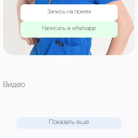
Запись на прием
Написать в whatsapp
Видео
Показать еще