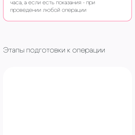
часа, а если есть показания - при
проведении любой операции
Этапы подготовки к операции