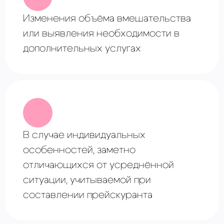
Изменения объёма вмешательства
или выявления необходимости в
дополнительных услугах
В случае ⁠индивидуальных
особенностей, заметно
отличающихся от усреднённой
ситуации, учитываемой при
составлении прейскуранта