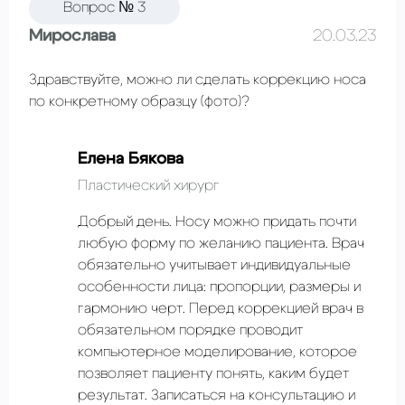
Вопрос № 3
Мирослава
20.03.23
Здравствуйте, можно ли сделать коррекцию носа
по конкретному образцу (фото)?
Елена Бякова
Пластический хирург
Добрый день. Носу можно придать почти
любую форму по желанию пациента. Врач
обязательно учитывает индивидуальные
особенности лица: пропорции, размеры и
гармонию черт. Перед коррекцией врач в
обязательном порядке проводит
компьютерное моделирование, которое
позволяет пациенту понять, каким будет
результат. Записаться на консультацию и