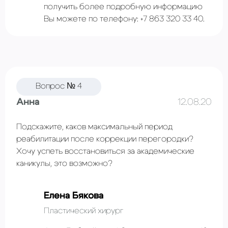
получить более подробную информацию
Вы можете по телефону: +7 863 320 33 40.
Вопрос № 4
Анна
12.08.20
Подскажите, каков максимальный период
реабилитации после коррекции перегородки?
Хочу успеть восстановиться за академические
каникулы, это возможно?
Елена Бякова
Пластический хирург