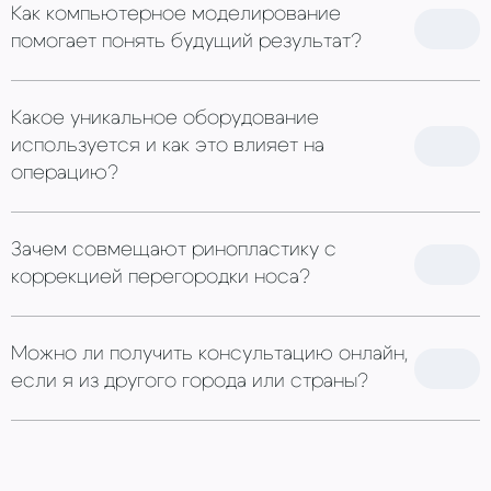
Как компьютерное моделирование
помогает понять будущий результат?
Какое уникальное оборудование
используется и как это влияет на
операцию?
Зачем совмещают ринопластику с
коррекцией перегородки носа?
Можно ли получить консультацию онлайн,
если я из другого города или страны?