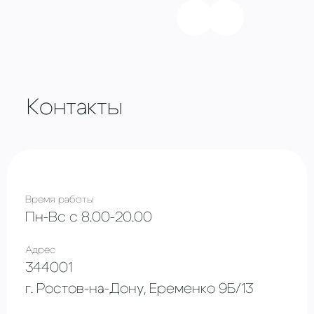
Контакты
Время работы
Пн-Вс с 8.00-20.00
Адрес
344001
г. Ростов-на-Дону, Еременко 9Б/13