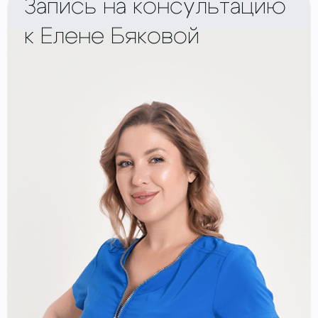
Запись на консультацию
к Елене Бяковой