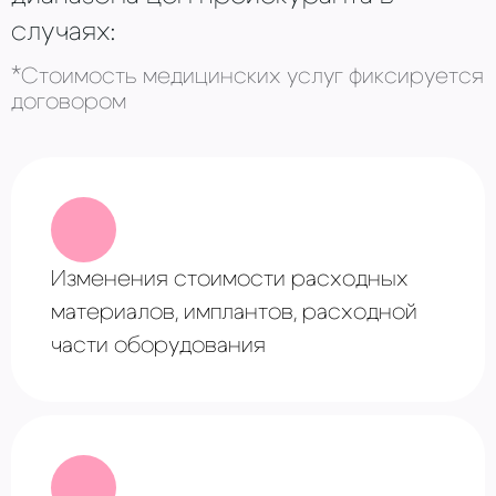
случаях:
*Стоимость медицинских услуг фиксируется
договором
Изменения стоимости расходных
материалов, имплантов, расходной
части оборудования