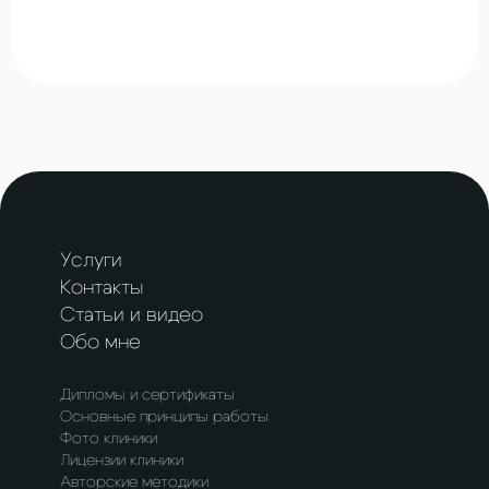
Услуги
Контакты
Статьи и видео
Обо мне
Дипломы и сертификаты
Основные принципы работы
Фото клиники
Лицензии клиники
Авторские методики