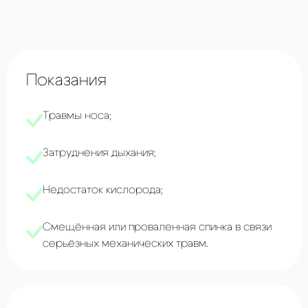
Показания
Травмы носа;
Затруднения дыхания;
Недостаток кислорода;
Смещённая или проваленная спинка в связи
серьёзных механических травм.