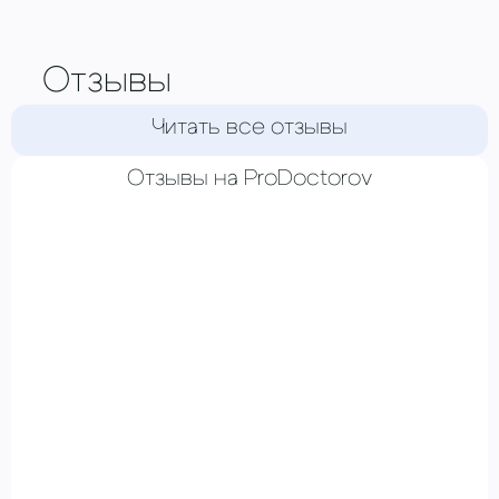
Отзывы
Читать все отзывы
Отзывы на ProDoctorov