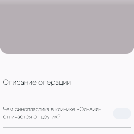
Описание операции
Чем ринопластика в клинике «Ольвия»
отличается от других?