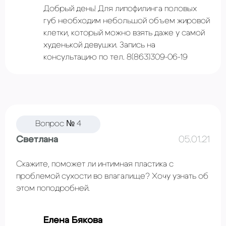
Добрый день! Для липофилинга половых
губ необходим небольшой объем жировой
клетки, который можно взять даже у самой
худенькой девушки. Запись на
консультацию по тел. 8(863)309-06-19
Вопрос № 4
Светлана
05.01.21
Скажите, поможет ли интимная пластика с
проблемой сухости во влагалище? Хочу узнать об
этом поподробней.
Елена Бякова