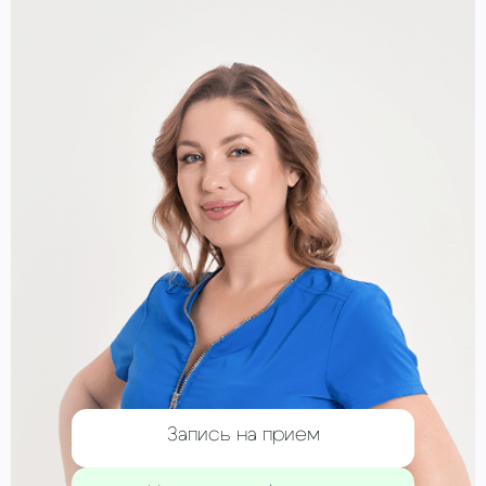
Запись на прием