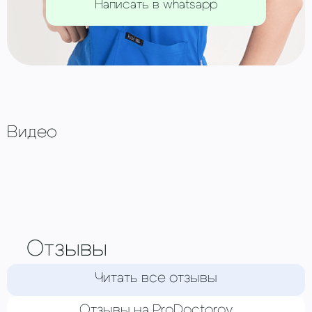
Написать в whatsapp
Видео
Отзывы
Читать все отзывы
Отзывы на ProDoctorov