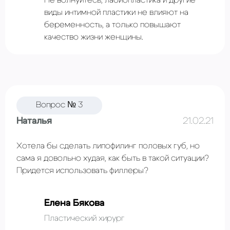
виды интимной пластики не влияют на
беременность, а только повышают
качество жизни женщины.
Вопрос № 3
Наталья
21.02.21
Хотела бы сделать липофилинг половых губ, но
сама я довольно худая, как быть в такой ситуации?
Придется использовать филлеры?
Елена Бякова
Пластический хирург