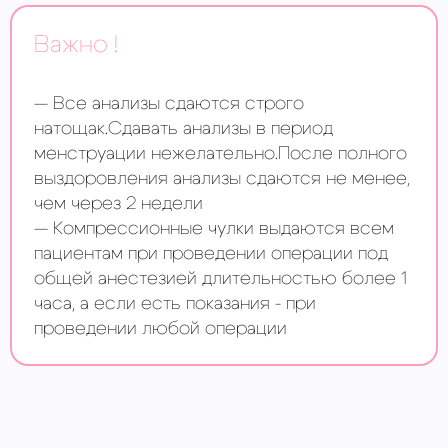
Важно !
Все анализы сдаются строго
натощак.Сдавать анализы в период
менструации нежелательно.После полного
выздоровления анализы сдаются не менее,
чем через 2 недели
Компрессионные чулки выдаются всем
пациентам при проведении операции под
общей анестезией длительностью более 1
часа, а если есть показания - при
проведении любой операции