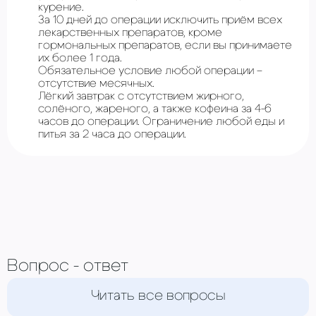
курение.
За 10 дней до операции исключить приём всех
лекарственных препаратов, кроме
гормональных препаратов, если вы принимаете
их более 1 года.
Обязательное условие любой операции –
отсутствие месячных.
Лёгкий завтрак с отсутствием жирного,
солёного, жареного, а также кофеина за 4-6
часов до операции. Ограничение любой еды и
питья за 2 часа до операции.
Вопрос - ответ
Читать все вопросы