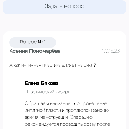
Задать вопрос
Вопрос № 1
Ксения Пономарёва
17.03.23
А как интимная пластика влияет на цикл?
Елена Бякова
Пластический хирург
Обращаем внимание, что проведение
интимной пластики противопоказано во
время менструации. Операцию
рекомендуется проводить сразу после