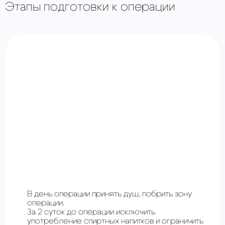
Этапы подготовки к операции
В день операции принять душ, побрить зону
операции.
За 2 суток до операции исключить
употребление спиртных напитков и ограничить