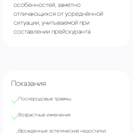
особенностей, заметно
отличающихся от усреднённой
ситуации, учитываемой при
составлении прейскуранта
Показания
Послеродовые травмы;
Возрастные изменения
Врожденные эстетические недостатки;