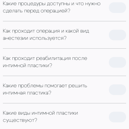
Какие процедуры доступны и что нужно
сделать перед операцией?
Как проходит операция и какой вид
анестезии используется?
Как проходит реабилитация после
интимной пластики?
Какие проблемы помогает решить
интимная пластика?
Какие виды интимной пластики
существуют?