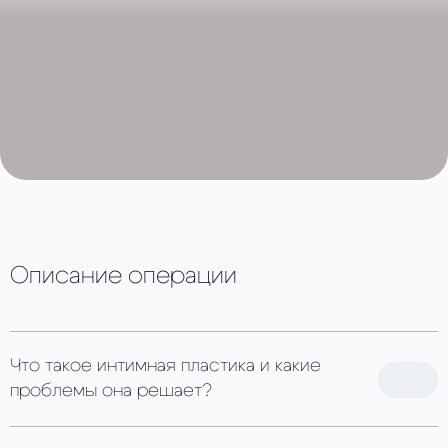
Описание операции
Что такое интимная пластика и какие
проблемы она решает?