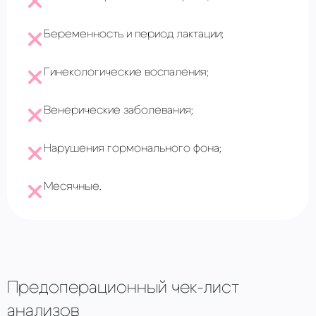
Беременность и период лактации;
Гинекологические воспаления;
Венерические заболевания;
Нарушения гормонального фона;
Месячные.
Предоперационный чек-лист
анализов