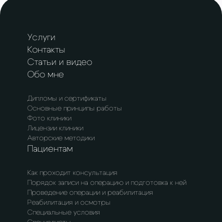
Услуги
Контакты
Статьи и видео
Обо мне
Дипломы и сертификаты
Основные принципы работы
Фото клиники
Лицензии клиники
Авторские методики
Пациентам
Как проходит консультация
Порядок записи на операцию и подготовка к ней
Проведение операции и реабилитация
Реабилитация и осмотры
Специальные условия