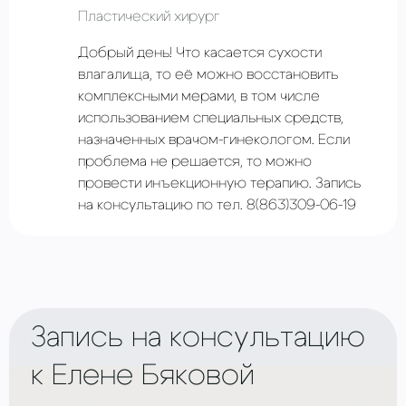
Пластический хирург
Добрый день! Что касается сухости
влагалища, то её можно восстановить
комплексными мерами, в том числе
использованием специальных средств,
назначенных врачом-гинекологом. Если
проблема не решается, то можно
провести инъекционную терапию. Запись
на консультацию по тел. 8(863)309-06-19
Запись на консультацию
к Елене Бяковой