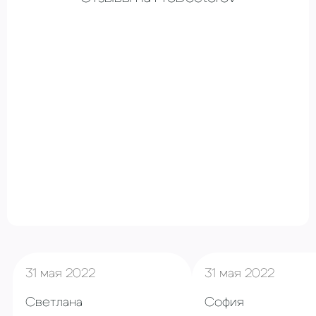
31 мая 2022
31 мая 2022
Светлана
София