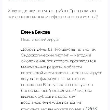
Хочу подтяжку, но пугают рубцы. Правда ли, что
при эндоскопическом лифтинге они не заметны?
Елена Бякова
Пластический хирург
Добрый день. Да, это действительно так.
Эндоскопический лифтинг — методика
омоложения, при которой производятся
минимальные разрезы в области
волосистой части головы. Через них хирург
аккуратно фиксирует ткани в новом
положении. В результате вы получаете
более молодой, отдохнувший вид, без
видимых рубцов и с коротким
восстановлением. Записаться на
+7 863
консультацию вы можете по тел.