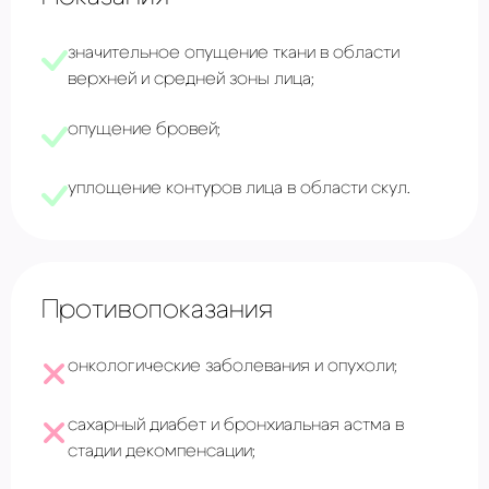
значительное опущение ткани в области
верхней и средней зоны лица;
опущение бровей;
уплощение контуров лица в области скул.
Противопоказания
онкологические заболевания и опухоли;
сахарный диабет и бронхиальная астма в
стадии декомпенсации;