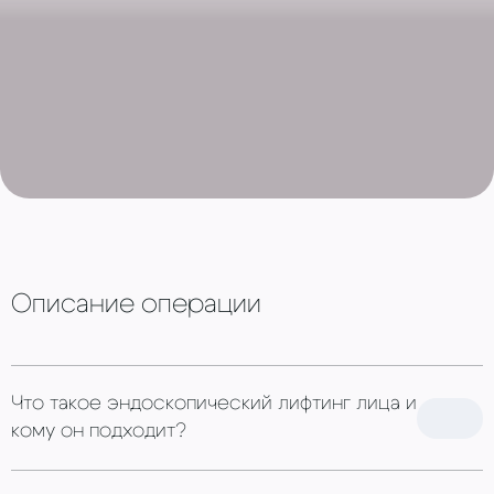
Описание операции
Что такое эндоскопический лифтинг лица и
кому он подходит?