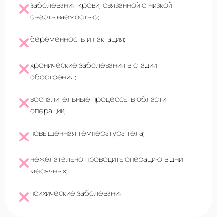
заболевания крови, связанной с низкой
свёртываемостью;
беременность и лактация;
хронические заболевания в стадии
обострения;
воспалительные процессы в области
операции;
повышенная температура тела;
нежелательно проводить операцию в дни
месячных;
психические заболевания.