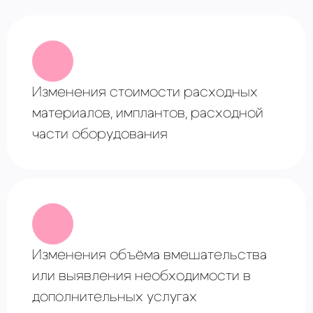
Изменения стоимости расходных
материалов, имплантов, расходной
части оборудования
Изменения объёма вмешательства
или выявления необходимости в
дополнительных услугах