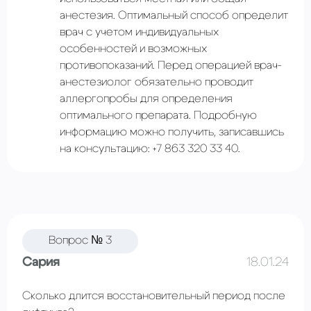
анестезия. Оптимальный способ определит
врач с учетом индивидуальных
особенностей и возможных
противопоказаний. Перед операцией врач-
анестезиолог обязательно проводит
аллергопробы для определения
оптимального препарата. Подробную
информацию можно получить, записавшись
на консультацию: +7 863 320 33 40.
Вопрос № 3
Сария
18.01.24
Сколько длится восстановительный период после