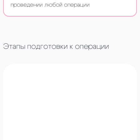
проведении любой операции
Этапы подготовки к операции