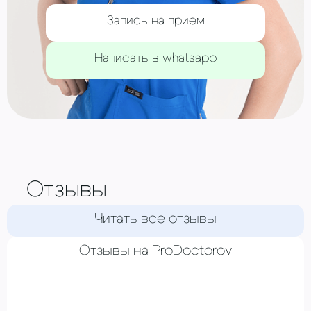
Запись на прием
Написать в whatsapp
Отзывы
Читать все отзывы
Отзывы на ProDoctorov