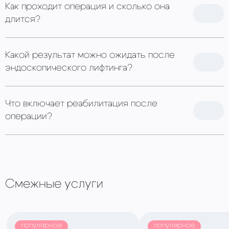
Как проходит операция и сколько она
длится?
Какой результат можно ожидать после
эндоскопического лифтинга?
Что включает реабилитация после
операции?
Смежные услуги
популярное
популярное