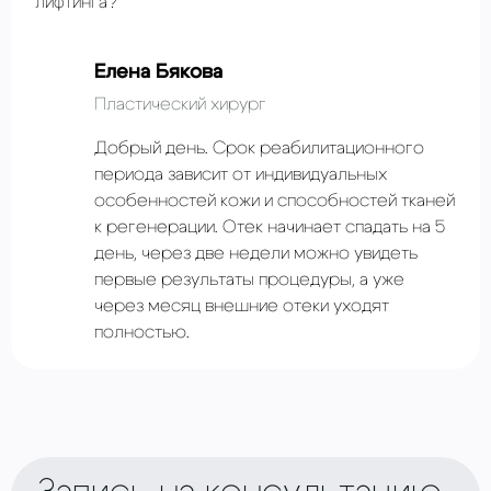
лифтинга?
Елена Бякова
Пластический хирург
Добрый день. Срок реабилитационного
периода зависит от индивидуальных
особенностей кожи и способностей тканей
к регенерации. Отек начинает спадать на 5
день, через две недели можно увидеть
первые результаты процедуры, а уже
через месяц внешние отеки уходят
полностью.