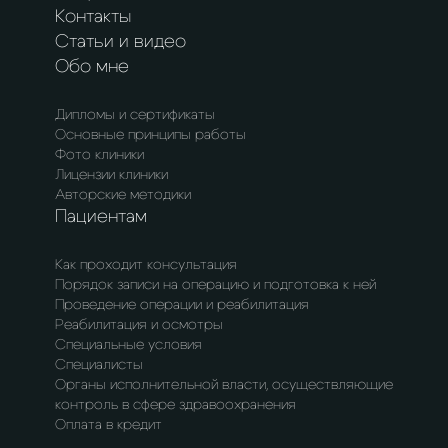
Контакты
Статьи и видео
Обо мне
Дипломы и сертификаты
Основные принципы работы
Фото клиники
Лицензии клиники
Авторские методики
Пациентам
Как проходит консультация
Порядок записи на операцию и подготовка к ней
Проведение операции и реабилитация
Реабилитация и осмотры
Специальные условия
Специалисты
Органы исполнительной власти, осуществляющие
контроль в сфере здравоохранения
Оплата в кредит