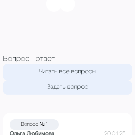
Вопрос - ответ
Читать все вопросы
Задать вопрос
Вопрос № 1
Ольга Любимова
20.04.25