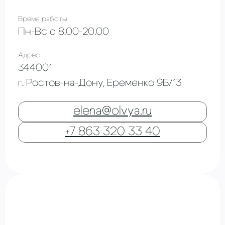
Время работы
Пн-Вс с 8.00-20.00
Адрес
344001
г. Ростов-на-Дону, Еременко 9Б/13
elena@olvya.ru
+7 863 320 33 40