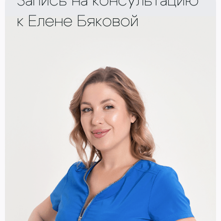
Запись на консультацию
к Елене Бяковой