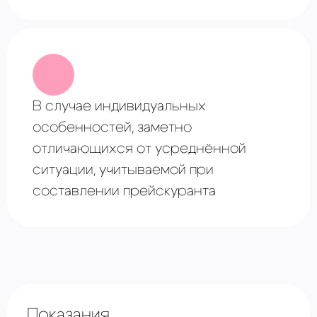
В случае ⁠индивидуальных
особенностей, заметно
отличающихся от усреднённой
ситуации, учитываемой при
составлении прейскуранта
Показания