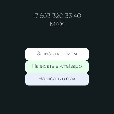
+7 863 320 33 40
MAX
Запись на прием
Написать в whatsapp
Написать в max