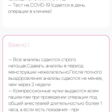
Тест на COVID-19
(сдается в день
операции в клинике)
Важно !
Все анализы сдаются строго
натощак.Сдавать анализы в период
менструации нежелательно.После полного
выздоровления анализы сдаются не менее,
чем через 2 недели
Компрессионные чулки выдаются всем
пациентам при проведении операции под
общей анестезией длительностью более 1
часа, а если есть показания - при