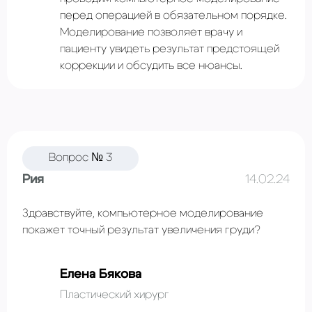
перед операцией в обязательном порядке.
Моделирование позволяет врачу и
пациенту увидеть результат предстоящей
коррекции и обсудить все нюансы.
Вопрос № 3
Рия
14.02.24
Здравствуйте, компьютерное моделирование
покажет точный результат увеличения груди?
Елена Бякова
Пластический хирург