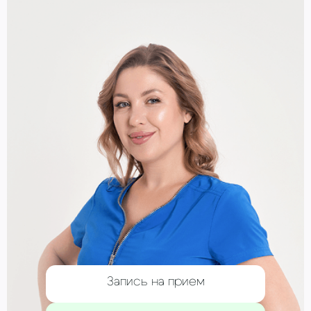
Запись на прием