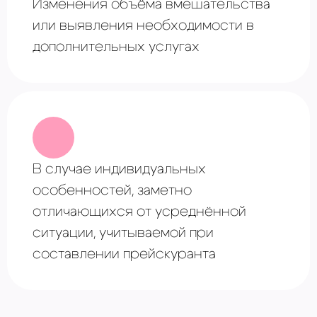
Изменения объёма вмешательства
или выявления необходимости в
дополнительных услугах
В случае ⁠индивидуальных
особенностей, заметно
отличающихся от усреднённой
ситуации, учитываемой при
составлении прейскуранта