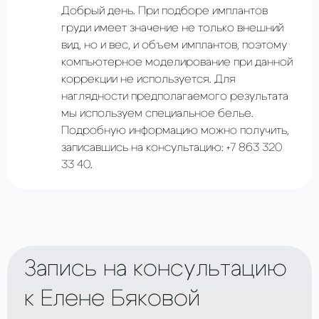
Добрый день. При подборе имплантов
груди имеет значение не только внешний
вид, но и вес, и объем имплантов, поэтому
компьютерное моделирование при данной
коррекции не используется. Для
наглядности предполагаемого результата
мы используем специальное белье.
Подробную информацию можно получить,
записавшись на консультацию: +7 863 320
33 40.
Запись на консультацию
к Елене Бяковой