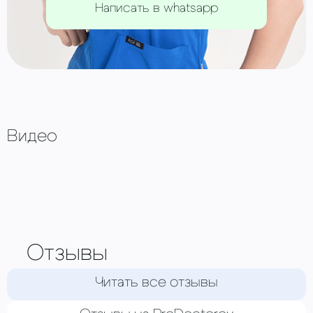
Написать в whatsapp
Видео
Отзывы
Читать все отзывы