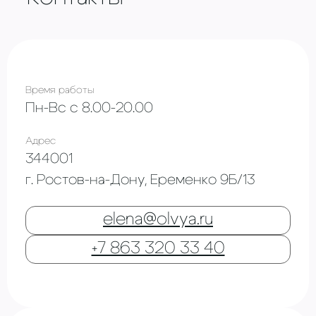
Время работы
Пн-Вс с 8.00-20.00
Адрес
344001
г. Ростов-на-Дону, Еременко 9Б/13
elena@olvya.ru
+7 863 320 33 40