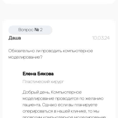
Вопрос № 2
Даша
10.03.24
Обязательно ли проводить компьютерное
моделирование?
Елена Бякова
Пластический хирург
Добрый день. Компьютерное
моделирование проводится по желанию
пациента. Однако если вы планируете
оперироваться в нашей клинике, то мы
проводим компьютерное моделирование