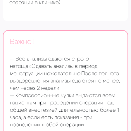
операции в клинике)
Важно !
Все анализы сдаются строго
натощак.Сдавать анализы в период
менструации нежелательно.После полного
выздоровления анализы сдаются не менее,
чем через 2 недели
Компрессионные чулки выдаются всем
пациентам при проведении операции под
общей анестезией длительностью более 1
часа, а если есть показания - при
проведении любой операции