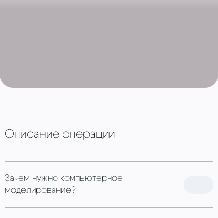
Описание операции
Зачем нужно компьютерное
моделирование?