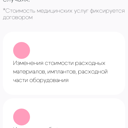
*Стоимость медицинских услуг фиксируется
договором
Изменения стоимости расходных
материалов, имплантов, расходной
части оборудования