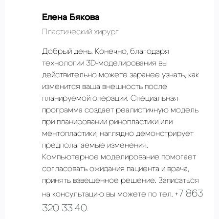
Елена Бякова
Пластический хирург
Добрый день. Конечно, благодаря
технологии 3D-моделирования вы
действительно можете заранее узнать, как
изменится ваша внешность после
планируемой операции. Специальная
программа создает реалистичную модель
при планировании ринопластики или
ментопластики, наглядно демонстрирует
предполагаемые изменения.
Компьютерное моделирование помогает
согласовать ожидания пациента и врача,
принять взвешенное решение. Записаться
+7 863
на консультацию вы можете по тел.
320 33 40
.