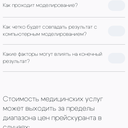
Как проходит моделирование?
Как четко будет совпадать результат с
компьютерным моделированием?
Какие факторы могут влиять на конечный
результат?
Стоимость медицинских услуг
может выходить за пределы
диапазона цен прейскуранта в
случаях: