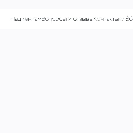
Пациентам
Вопросы и отзывы
Контакты
+7 8