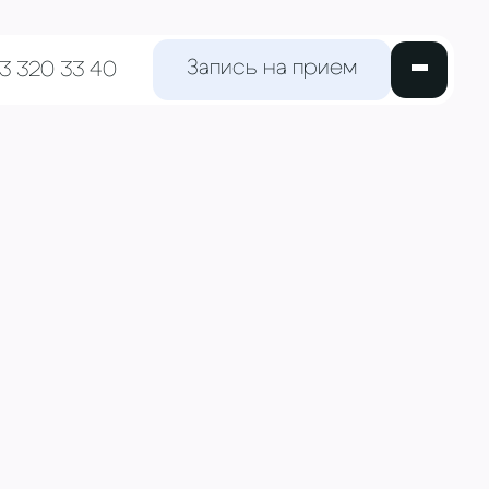
Запись на прием
63 320 33 40