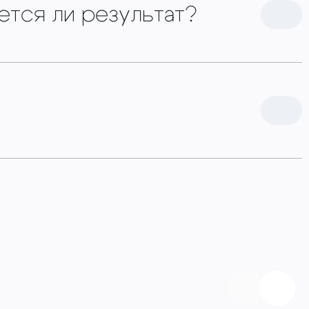
ется ли результат?