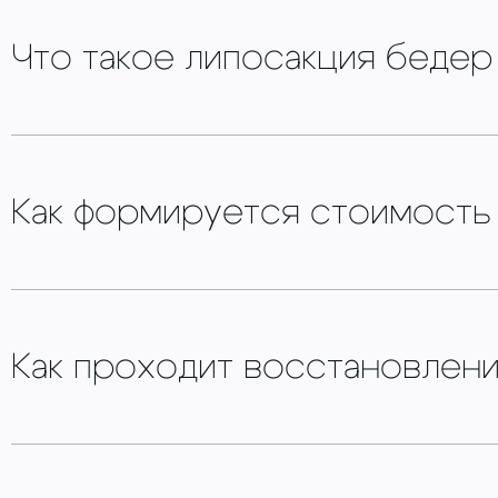
Что такое липосакция бедер
Как формируется стоимост
Как проходит восстановлен