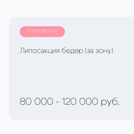
популярное
Липосакция бедер (за зону)
80 000 - 120 000 руб.