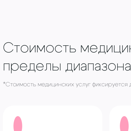
Стоимость медицин
пределы диапазона
*Стоимость медицинских услуг фиксируется