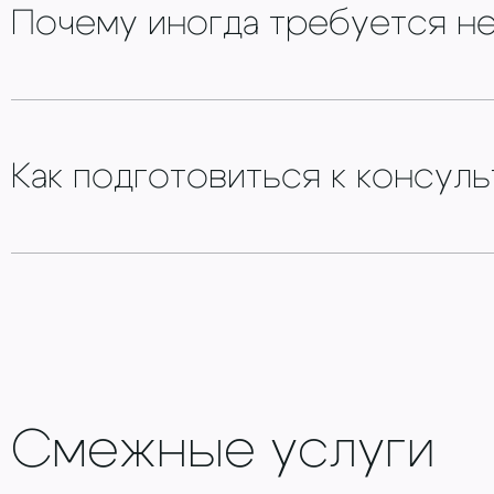
Почему иногда требуется не
Как подготовиться к консул
Смежные услуги