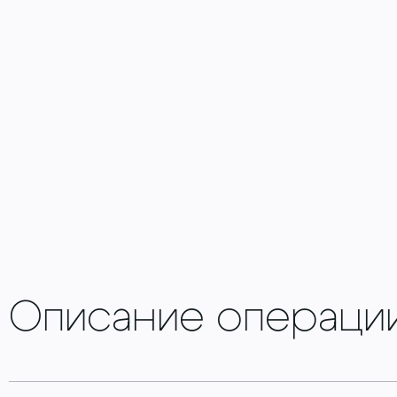
Описание операци