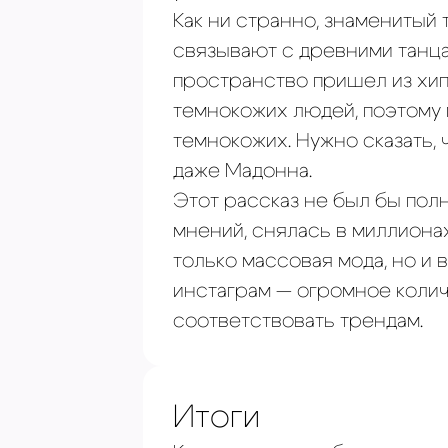
Как ни странно, знаменитый 
связывают с древними танца
пространство пришел из хип
темнокожих людей, поэтому
темнокожих. Нужно сказать,
даже Мадонна.
Этот рассказ не был бы пол
мнений, снялась в миллиона
только массовая мода, но и
инстаграм — огромное коли
соответствовать трендам.
Итоги