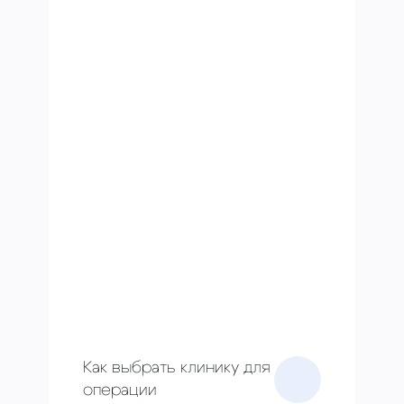
Как выбрать клинику для
операции