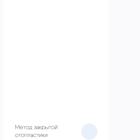
Метод закрытой
отопластики