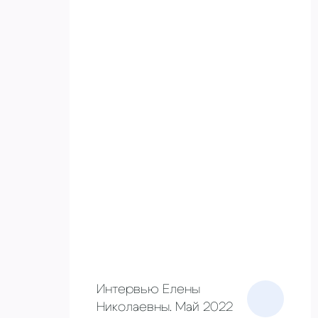
Интервью Елены
Николаевны. Май 2022